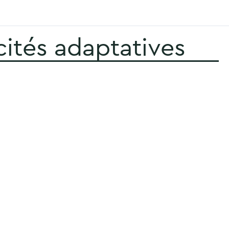
cités adaptatives