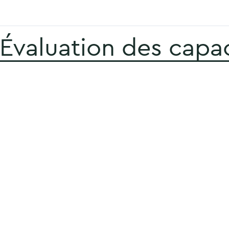
 Évaluation des capa