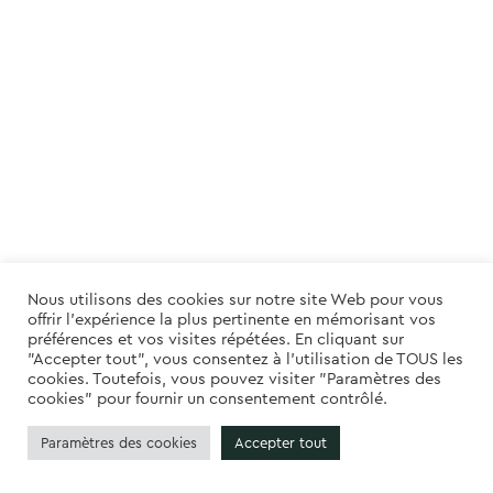
Nous utilisons des cookies sur notre site Web pour vous
offrir l'expérience la plus pertinente en mémorisant vos
préférences et vos visites répétées. En cliquant sur
"Accepter tout", vous consentez à l'utilisation de TOUS les
cookies. Toutefois, vous pouvez visiter "Paramètres des
cookies" pour fournir un consentement contrôlé.
Paramètres des cookies
Accepter tout