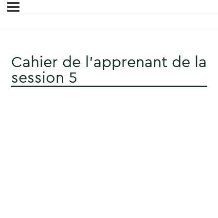
Cahier de l’apprenant de la
session 5