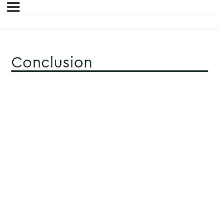
Conclusion