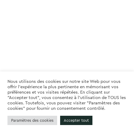
Nous utilisons des cookies sur notre site Web pour vous
offrir l'expérience la plus pertinente en mémorisant vos
préférences et vos visites répétées. En cliquant sur
"Accepter tout", vous consentez à l'utilisation de TOUS les
cookies. Toutefois, vous pouvez visiter "Paramètres des
cookies" pour fournir un consentement contrôlé.
Paramètres des cookies
Accepter tout