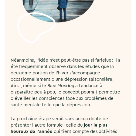
Néanmoins, l’idée n’est peut-être pas si farfelue : il a
été fréquemment observé dans les études que la
deuxième portion de l’hiver s’accompagne
occasionnellement d’une dépression saisonnière.
Ainsi, même si le
Blue Monday
a tendance à
disparaître peu à peu, le concept pourrait permettre
d’éveiller les consciences face aux problèmes de
santé mentale telle que la dépression.
La prochaine étape serait sans aucun doute de
présenter l’autre formule : celle du
jour le plus
heureux de l’année
qui tient compte des activités