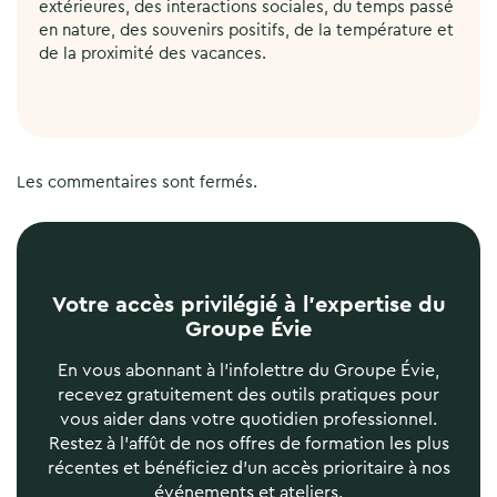
extérieures, des interactions sociales, du temps passé
en nature, des souvenirs positifs, de la température et
de la proximité des vacances.
Les commentaires sont fermés.
Votre accès privilégié à l’expertise du
Groupe Évie
En vous abonnant à l'infolettre du Groupe Évie,
recevez gratuitement des outils pratiques pour
vous aider dans votre quotidien professionnel.
Restez à l'affût de nos offres de formation les plus
récentes et bénéficiez d'un accès prioritaire à nos
événements et ateliers.