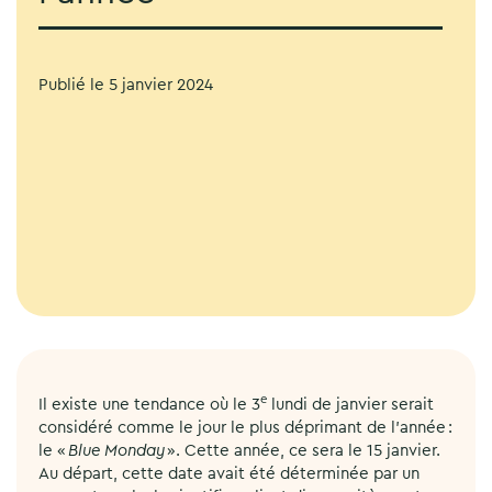
Publié le
5 janvier 2024
e
Il existe une tendance où le 3
lundi de janvier serait
considéré comme le jour le plus déprimant de l’année :
le «
Blue Monday
». Cette année, ce sera le 15 janvier.
Au départ, cette date avait été déterminée par un