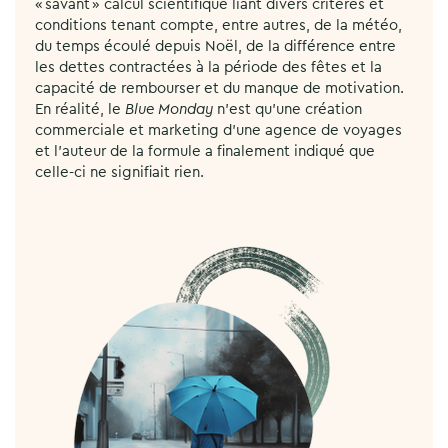
« savant » calcul scientifique liant divers critères et
conditions tenant compte, entre autres, de la météo,
du temps écoulé depuis Noël, de la différence entre
les dettes contractées à la période des fêtes et la
capacité de rembourser et du manque de motivation.
En réalité, le
Blue Monday
n’est qu’une création
commerciale et marketing d’une agence de voyages
et l’auteur de la formule a finalement indiqué que
celle-ci ne signifiait rien.