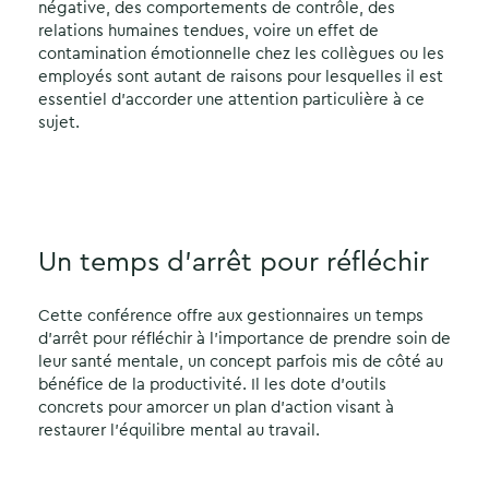
négative, des comportements de contrôle, des
relations humaines tendues, voire un effet de
contamination émotionnelle chez les collègues ou les
employés sont autant de raisons pour lesquelles il est
essentiel d’accorder une attention particulière à ce
sujet.
Un temps d’arrêt pour réfléchir
Cette conférence offre aux gestionnaires un temps
d’arrêt pour réfléchir à l’importance de prendre soin de
leur santé mentale, un concept parfois mis de côté au
bénéfice de la productivité. Il les dote d’outils
concrets pour amorcer un plan d’action visant à
restaurer l’équilibre mental au travail.