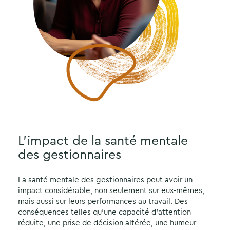
L’impact de la santé mentale
des gestionnaires
La santé mentale des gestionnaires peut avoir un
impact considérable, non seulement sur eux-mêmes,
mais aussi sur leurs performances au travail. Des
conséquences telles qu’une capacité d’attention
réduite, une prise de décision altérée, une humeur