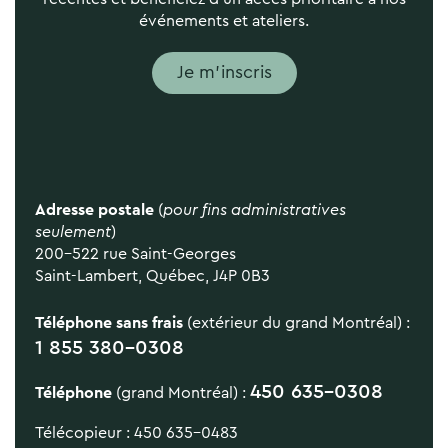
événements et ateliers.
Je m'inscris
Adresse postale
(
pour fins administratives
seulement
)
200-522 rue Saint-Georges
Saint-Lambert, Québec, J4P 0B3
Téléphone sans frais
(extérieur du grand Montréal) :
1 855 380-0308
450 635-0308
Téléphone
(grand Montréal) :
Télécopieur : 450 635-0483