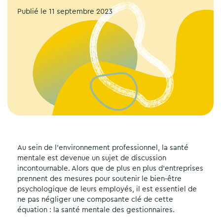
Publié le
11 septembre 2023
Au sein de l’environnement professionnel, la santé
mentale est devenue un sujet de discussion
incontournable. Alors que de plus en plus d’entreprises
prennent des mesures pour soutenir le bien-être
psychologique de leurs employés, il est essentiel de
ne pas négliger une composante clé de cette
équation : la santé mentale des gestionnaires.