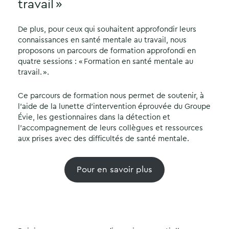
travail »
De plus, pour ceux qui souhaitent approfondir leurs
connaissances en santé mentale au travail, nous
proposons un parcours de formation approfondi en
quatre sessions : « Formation en santé mentale au
travail. ».
Ce parcours de formation nous permet de soutenir, à
l’aide de la lunette d’intervention éprouvée du Groupe
Évie, les gestionnaires dans la détection et
l’accompagnement de leurs collègues et ressources
aux prises avec des difficultés de santé mentale.
Pour en savoir plus