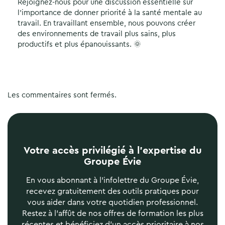
Rejoignez-nous pour une discussion essentielle sur
l’importance de donner priorité à la santé mentale au
travail. En travaillant ensemble, nous pouvons créer
des environnements de travail plus sains, plus
productifs et plus épanouissants. 🌞
Les commentaires sont fermés.
Votre accès privilégié à l’expertise du
Groupe Évie
En vous abonnant à l'infolettre du Groupe Évie,
recevez gratuitement des outils pratiques pour
vous aider dans votre quotidien professionnel.
Restez à l'affût de nos offres de formation les plus
récentes et bénéficiez d'un accès prioritaire à nos