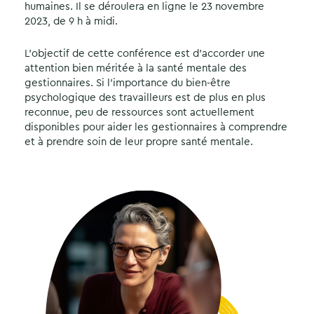
humaines. Il se déroulera en ligne le 23 novembre
2023, de 9 h à midi.
L’objectif de cette conférence est d’accorder une
attention bien méritée à la santé mentale des
gestionnaires. Si l’importance du bien-être
psychologique des travailleurs est de plus en plus
reconnue, peu de ressources sont actuellement
disponibles pour aider les gestionnaires à comprendre
et à prendre soin de leur propre santé mentale.