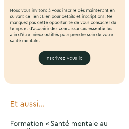
Nous vous invitons à vous inscrire dès maintenant en
suivant ce lien : Lien pour détails et inscriptions. Ne
manquez pas cette opportunité de vous consacrer du
temps et d’acquérir des connaissances essentielles
afin d’être mieux outillés pour prendre soin de votre
santé mentale.
Inscrivez-vous ici
Et aussi…
Formation « Santé mentale au