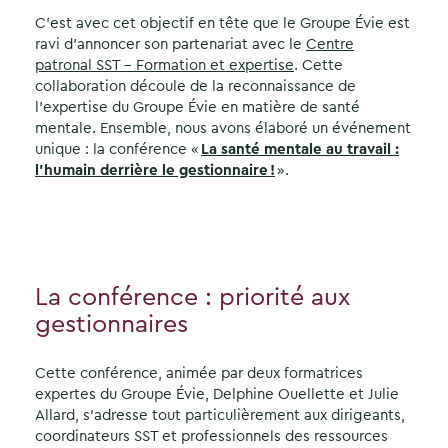
C’est avec cet objectif en tête que le Groupe Évie est
ravi d’annoncer son partenariat avec le
Centre
patronal SST – Formation et expertise
. Cette
collaboration découle de la reconnaissance de
l’expertise du Groupe Évie en matière de santé
mentale. Ensemble, nous avons élaboré un événement
unique : la conférence «
La santé mentale au travail :
l’humain derrière le gestionnaire !
».
La conférence : priorité aux
gestionnaires
Cette conférence, animée par deux formatrices
expertes du Groupe Évie, Delphine Ouellette et Julie
Allard, s’adresse tout particulièrement aux dirigeants,
coordinateurs SST et professionnels des ressources