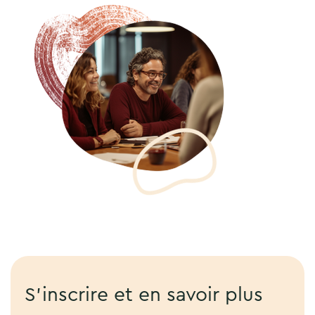
S’inscrire et en savoir plus