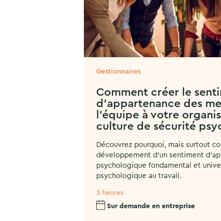
Gestionnaires
Comment créer le sent
d’appartenance des m
l’équipe à votre organi
culture de sécurité ps
Découvrez pourquoi, mais surtout co
développement d’un sentiment d’ap
psychologique fondamental et univers
psychologique au travail.
3 heures
Sur demande en entreprise