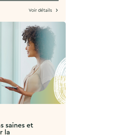
Voir détails
s saines et
r la