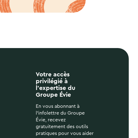
Votre accès
privilégié à
l’expertise du
Groupe Évie
En vous abonnant à
l'infolettre du Groupe
Évie, recevez
gratuitement des outils
pratiques pour vous aider