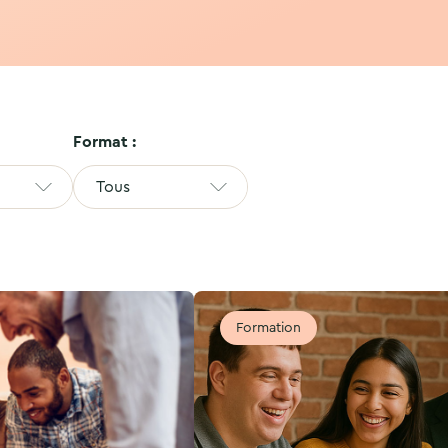
Format :
Tous
Formation