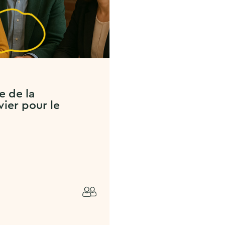
e de la
vier pour le