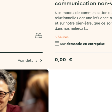
communication non-v
Nos modes de communication et
relationnelles ont une influence 
et sur notre bien-être, que ce so
dans nos milieux […]
3 heures
Sur demande en entreprise
0,00
€
Voir détails