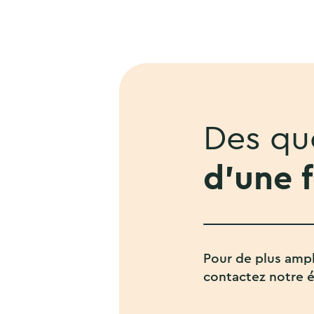
Des que
d'une 
Pour de plus ampl
contactez notre 