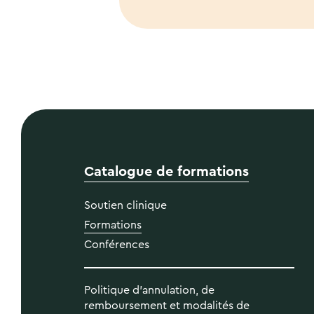
Catalogue de formations
Soutien clinique
Formations
Conférences
Politique d’annulation, de
remboursement et modalités de