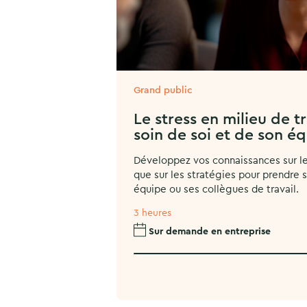
Grand public
Le stress en milieu de t
soin de soi et de son é
Développez vos connaissances sur le s
que sur les stratégies pour prendre s
équipe ou ses collègues de travail.
3 heures
Sur demande en entreprise