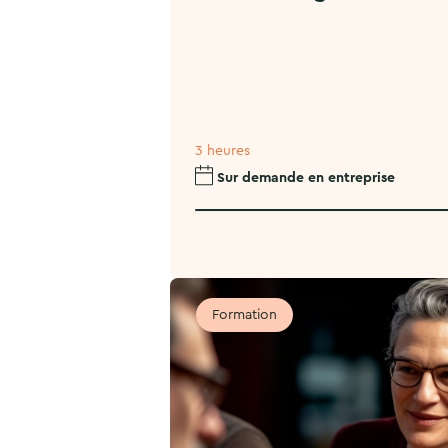
3 heures
Sur demande en entreprise
Formation