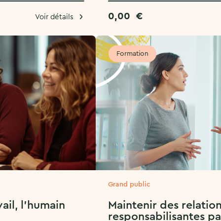
0,00
€
Voir détails
Formation
Grand public
ail, l’humain
Maintenir des relation
responsabilisantes pa