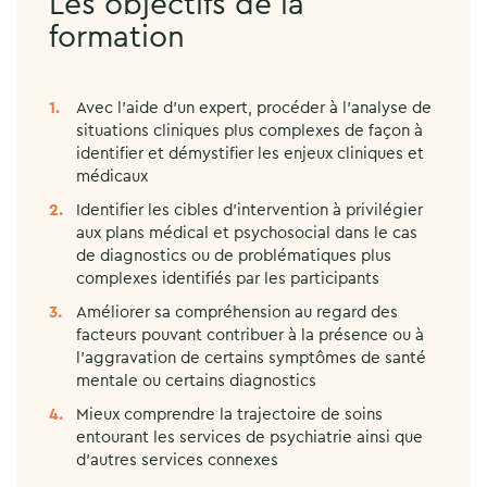
Les objectifs de la
formation
Avec l’aide d’un expert, procéder à l’analyse de
situations cliniques plus complexes de façon à
identifier et démystifier les enjeux cliniques et
médicaux
Identifier les cibles d’intervention à privilégier
aux plans médical et psychosocial dans le cas
de diagnostics ou de problématiques plus
complexes identifiés par les participants
Améliorer sa compréhension au regard des
facteurs pouvant contribuer à la présence ou à
l’aggravation de certains symptômes de santé
mentale ou certains diagnostics
Mieux comprendre la trajectoire de soins
entourant les services de psychiatrie ainsi que
d’autres services connexes