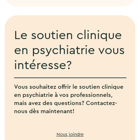
Le soutien clinique
en psychiatrie vous
intéresse?
Vous souhaitez offrir le soutien clinique
en psychiatrie à vos professionnels,
mais avez des questions? Contactez-
nous dès maintenant!
Nous joindre