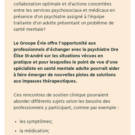
collaboration optimale et d’actions concertées
entre les services psychosociaux et médicaux en
présence d’un psychiatre assigné à l’équipe
traitante d’un adulte présentant un problème de
santé mentale?
Le Groupe Évie offre l’opportunité aux
professionnels d’échanger avec la psychiatre Dre
Élise St-André sur les situations vécues en
pratique et pour lesquelles le point de vue d’une
spécialiste en santé mentale adulte pourrait aider
à faire émerger de nouvelles pistes de solutions
aux impasses thérapeutiques.
Ces rencontres de soutien clinique pourraient
aborder différents sujets selon les besoins des
professionnels y participant, comme par exemple :
les symptômes;
la médication;