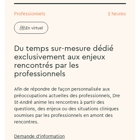
Professionnels
2 heures
En virtuel
Du temps sur-mesure dédié
exclusivement aux enjeux
rencontrés par les
professionnels
Afin de répondre de façon personnalisée aux
préoccupations actuelles des professionnels, Dre
St-André anime les rencontres à partir des
questions, des enjeux ou des situations cliniques
soumises par les professionnels en amont des
rencontres.
Demande d'information