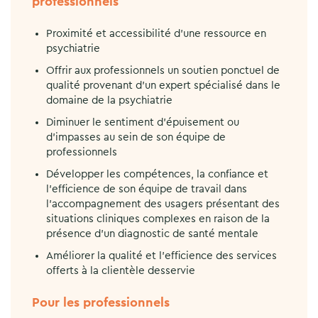
professionnels
Proximité et accessibilité d’une ressource en
psychiatrie
Offrir aux professionnels un soutien ponctuel de
qualité provenant d’un expert spécialisé dans le
domaine de la psychiatrie
Diminuer le sentiment d’épuisement ou
d’impasses au sein de son équipe de
professionnels
Développer les compétences, la confiance et
l’efficience de son équipe de travail dans
l’accompagnement des usagers présentant des
situations cliniques complexes en raison de la
présence d’un diagnostic de santé mentale
Améliorer la qualité et l’efficience des services
offerts à la clientèle desservie
Pour les professionnels