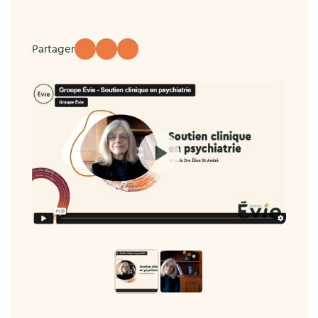
Partager