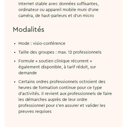
Internet stable avec données suffisantes,
ordinateur ou appareil mobile muni d’une
caméra, de haut-parleurs et d’un micro
Modalités
Mode : visio-conférence
Taille des groupes : max. 12 professionnels
Formule « soutien clinique récurrent »
également disponible, à tarif réduit, sur
demande
Certains ordres professionnels octroient des
heures de formation continue pour ce type
d’activités. Il revient aux professionnels de faire
les démarches auprès de leur ordre
professionnel pour s’en assurer et valider les
preuves requises