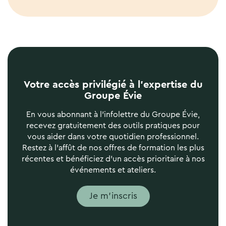
Votre accès privilégié à l’expertise du
Groupe Évie
En vous abonnant à l'infolettre du Groupe Évie,
recevez gratuitement des outils pratiques pour
vous aider dans votre quotidien professionnel.
Restez à l'affût de nos offres de formation les plus
récentes et bénéficiez d'un accès prioritaire à nos
événements et ateliers.
Je m'inscris