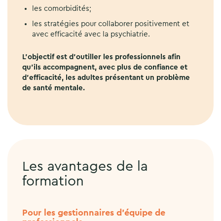
les comorbidités;
les stratégies pour collaborer positivement et
avec efficacité avec la psychiatrie.
L’objectif est d’outiller les professionnels afin
qu’ils accompagnent, avec plus de confiance et
d’efficacité, les adultes présentant un problème
de santé mentale.
Les avantages de la
formation
Pour les gestionnaires d'équipe de