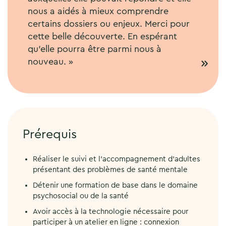
nous a aidés à mieux comprendre
certains dossiers ou enjeux. Merci pour
cette belle découverte. En espérant
qu’elle pourra être parmi nous à
nouveau. »
Prérequis
Réaliser le suivi et l’accompagnement d’adultes
présentant des problèmes de santé mentale
Détenir une formation de base dans le domaine
psychosocial ou de la santé
Avoir accès à la technologie nécessaire pour
participer à un atelier en ligne : connexion