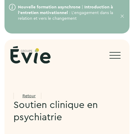
Nouvelle formation asynchrone
|
Introduction à
l’entretien motivationnel
: L’engagement dans la
relation et vers le changement
Retour
Soutien clinique en
psychiatrie