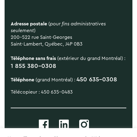
Adresse postale
(
pour fins administratives
seulement
)
200-522 rue Saint-Georges
Saint-Lambert, Québec, J4P 0B3
Téléphone sans frais
(extérieur du grand Montréal) :
1 855 380-0308
450 635-0308
Téléphone
(grand Montréal) :
Télécopieur : 450 635-0483