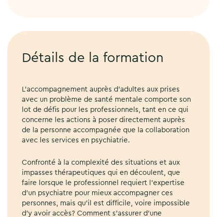
Détails de la formation
L’accompagnement auprès d’adultes aux prises
avec un problème de santé mentale comporte son
lot de défis pour les professionnels, tant en ce qui
concerne les actions à poser directement auprès
de la personne accompagnée que la collaboration
avec les services en psychiatrie.
Confronté à la complexité des situations et aux
impasses thérapeutiques qui en découlent, que
faire lorsque le professionnel requiert l’expertise
d’un psychiatre pour mieux accompagner ces
personnes, mais qu’il est difficile, voire impossible
d’y avoir accès? Comment s’assurer d’une