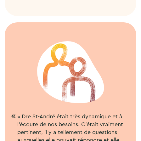
« Dre St-André était très dynamique et à
l’écoute de nos besoins. C’était vraiment
pertinent, il y a tellement de questions
auxquelles elle pouvait répondre et elle