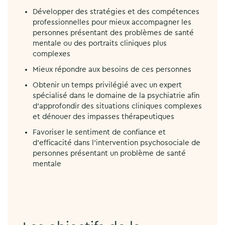
Développer des stratégies et des compétences
professionnelles pour mieux accompagner les
personnes présentant des problèmes de santé
mentale ou des portraits cliniques plus
complexes
Mieux répondre aux besoins de ces personnes
Obtenir un temps privilégié avec un expert
spécialisé dans le domaine de la psychiatrie afin
d’approfondir des situations cliniques complexes
et dénouer des impasses thérapeutiques
Favoriser le sentiment de confiance et
d’efficacité dans l’intervention psychosociale de
personnes présentant un problème de santé
mentale