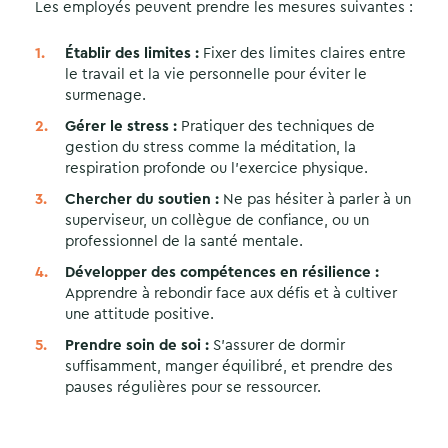
Les employés peuvent prendre les mesures suivantes :
Établir des limites :
Fixer des limites claires entre
le travail et la vie personnelle pour éviter le
surmenage.
Gérer le stress :
Pratiquer des techniques de
gestion du stress comme la méditation, la
respiration profonde ou l’exercice physique.
Chercher du soutien :
Ne pas hésiter à parler à un
superviseur, un collègue de confiance, ou un
professionnel de la santé mentale.
Développer des compétences en résilience :
Apprendre à rebondir face aux défis et à cultiver
une attitude positive.
Prendre soin de soi :
S’assurer de dormir
suffisamment, manger équilibré, et prendre des
pauses régulières pour se ressourcer.