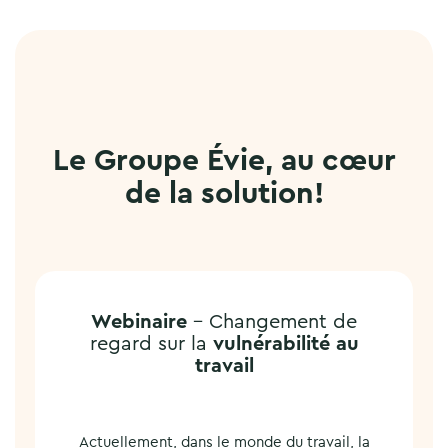
Le Groupe Évie, au cœur
de la solution!
Webinaire
– Changement de
regard sur la
vulnérabilité au
travail
Actuellement, dans le monde du travail, la