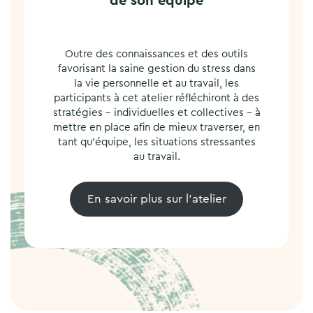
de son équipe
Outre des connaissances et des outils
favorisant la saine gestion du stress dans
la vie personnelle et au travail, les
participants à cet atelier réfléchiront à des
stratégies – individuelles et collectives – à
mettre en place afin de mieux traverser, en
tant qu’équipe, les situations stressantes
au travail.
En savoir plus sur l’atelier