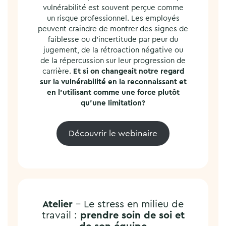
vulnérabilité est souvent perçue comme
un risque professionnel. Les employés
peuvent craindre de montrer des signes de
faiblesse ou d’incertitude par peur du
jugement, de la rétroaction négative ou
de la répercussion sur leur progression de
carrière.
Et si on changeait notre regard
sur la vulnérabilité en la reconnaissant et
en l’utilisant comme une force plutôt
qu’une limitation?
Découvrir le webinaire
Atelier
– Le stress en milieu de
travail :
prendre soin de soi et