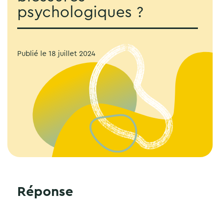
psychologiques ?
Publié le
18 juillet 2024
Réponse