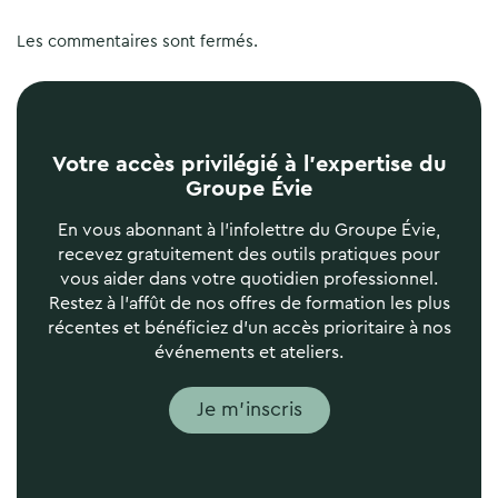
Les commentaires sont fermés.
Votre accès privilégié à l’expertise du
Groupe Évie
En vous abonnant à l'infolettre du Groupe Évie,
recevez gratuitement des outils pratiques pour
vous aider dans votre quotidien professionnel.
Restez à l'affût de nos offres de formation les plus
récentes et bénéficiez d'un accès prioritaire à nos
événements et ateliers.
Je m'inscris