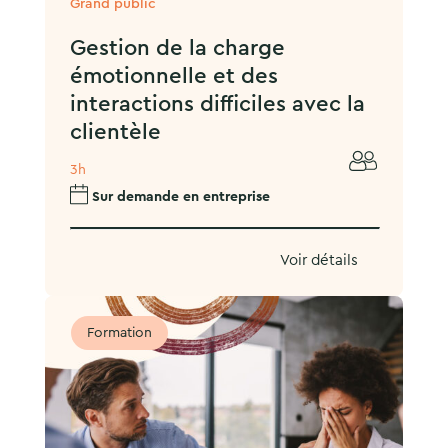
Grand public
Gestion de la charge
émotionnelle et des
interactions difficiles avec la
clientèle
3h
Sur demande en entreprise
Voir détails
Formation