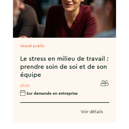
Grand public
Le stress en milieu de travail :
prendre soin de soi et de son
équipe
2h30
Sur demande en entreprise
Voir détails