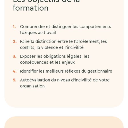
formation
Comprendre et distinguer les comportements
toxiques au travail
Faire la distinction entre le harcèlement, les
conflits, la violence et l’incivilité
Exposer les obligations légales, les
conséquences et les enjeux
Identifier les meilleurs réflexes du gestionnaire
Autoévaluation du niveau d’incivilité de votre
organisation