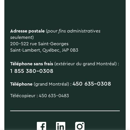
Adresse postale
(
pour fins administratives
seulement
)
200-522 rue Saint-Georges
Saint-Lambert, Québec, J4P 0B3
Téléphone sans frais
(extérieur du grand Montréal) :
1 855 380-0308
450 635-0308
Téléphone
(grand Montréal) :
Télécopieur : 450 635-0483