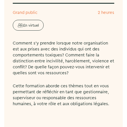
Grand public
2 heures
En virtuel
Comment s’y prendre lorsque notre organisation
est aux prises avec des individus qui ont des
comportements toxiques? Comment faire la
distinction entre incivilité, harcèlement, violence et
conflit? De quelle façon pouvez-vous intervenir et
quelles sont vos ressources?
Cette formation aborde ces thèmes tout en vous
permettant de réfléchir en tant que gestionnaire,
superviseur ou responsable des ressources
humaines, à votre rôle et aux obligations légales.