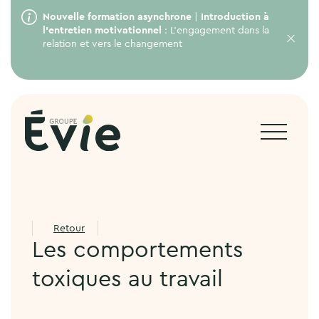
Nouvelle formation asynchrone
|
Introduction à
l’entretien motivationnel
: L’engagement dans la
relation et vers le changement
Retour
Les comportements
toxiques au travail