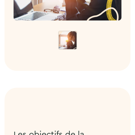
Les objectifs de la