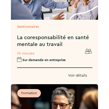
Gestionnaires
La coresponsabilité en santé
mentale au travail
90 minutes
Sur demande en entreprise
Voir détails
Formation