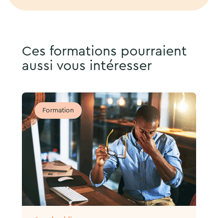
Ces formations pourraient
aussi vous intéresser
Formation