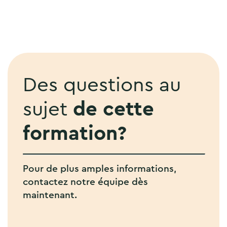
Des questions au
sujet
de cette
formation?
Pour de plus amples informations,
contactez notre équipe dès
maintenant.