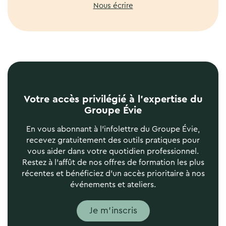
Nous écrire
Votre accès privilégié à l’expertise du
Groupe Évie
En vous abonnant à l'infolettre du Groupe Évie,
recevez gratuitement des outils pratiques pour
vous aider dans votre quotidien professionnel.
Restez à l'affût de nos offres de formation les plus
récentes et bénéficiez d'un accès prioritaire à nos
événements et ateliers.
Je m'inscris